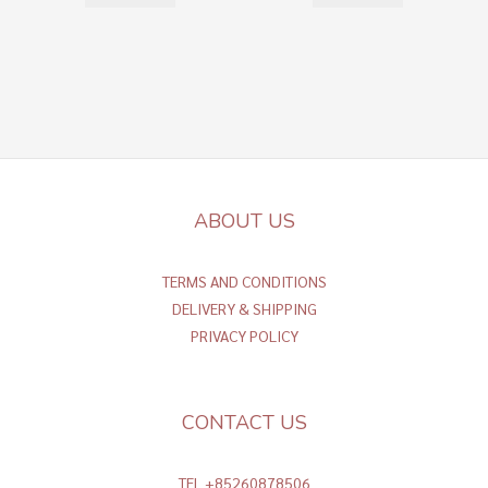
ABOUT US
TERMS AND CONDITIONS
DELIVERY & SHIPPING
PRIVACY POLICY
CONTACT US
TEL +85260878506