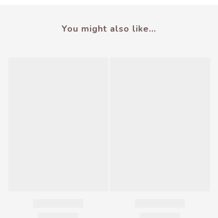
You might also like...