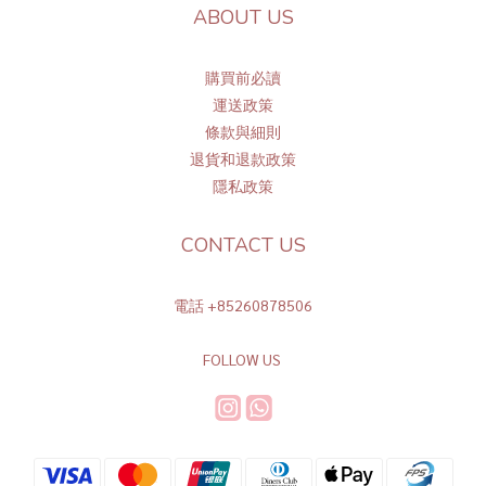
ABOUT US
購買前必讀
運送政策
條
款與細則
退貨和退款政策
隱私政策
CONTACT US
電話 +85260878506
FOLLOW US