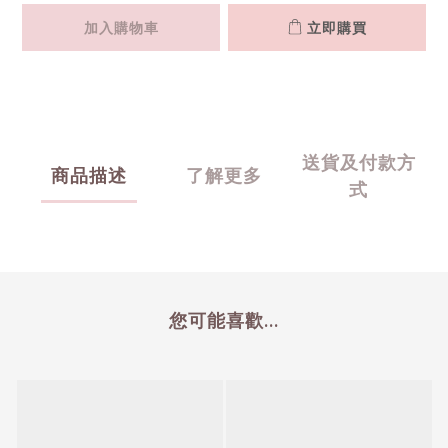
加入購物車
立即購買
送貨及付款方
商品描述
了解更多
式
您可能喜歡...