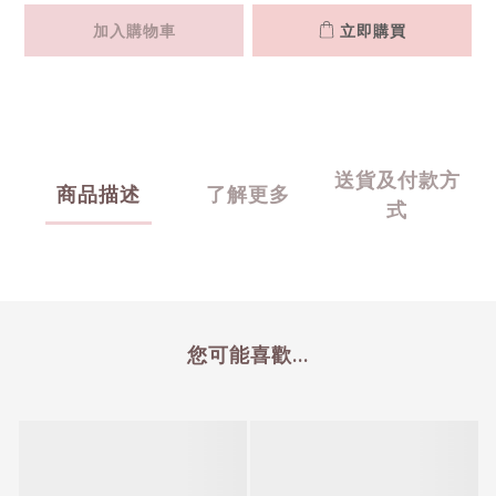
加入購物車
立即購買
送貨及付款方
商品描述
了解更多
式
您可能喜歡...