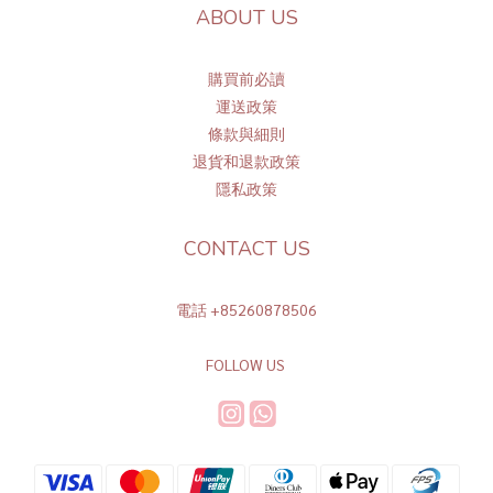
ABOUT US
購買前必讀
運送政策
條
款與細則
退貨和退款政策
隱私政策
CONTACT US
電話 +85260878506
FOLLOW US