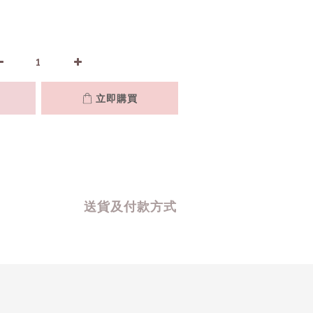
立即購買
送貨及付款方式