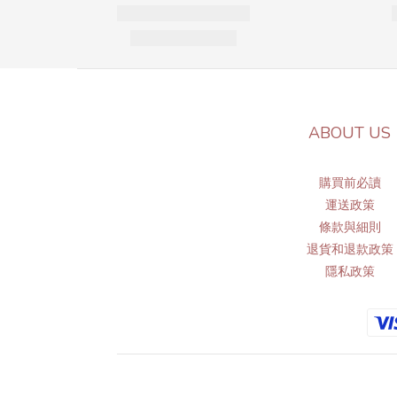
ABOUT US
購買前必讀
運送政策
條
款與細則
退貨和退款政策
隱私政策