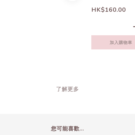
HK$160.00
加入購物車
了解更多
您可能喜歡...