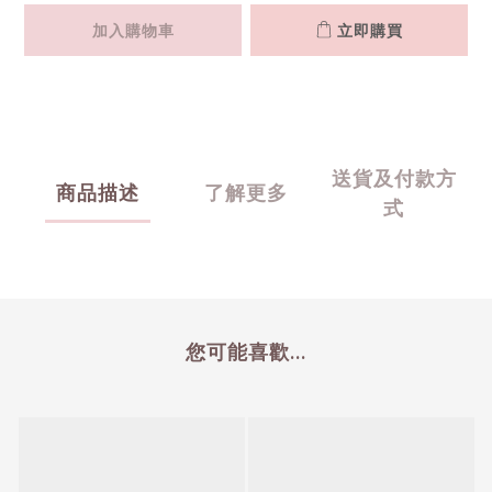
加入購物車
立即購買
送貨及付款方
商品描述
了解更多
式
您可能喜歡...