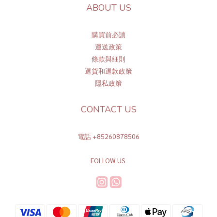
ABOUT US
購買前必讀
運送政策
條
款與細則
退貨和退款政策
隱私政策
CONTACT US
電話 +85260878506
FOLLOW US