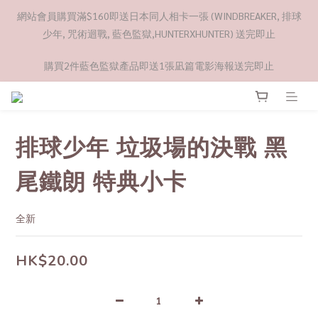
網站會員購買滿$160即送日本同人相卡一張 (WINDBREAKER, 排球
少年, 咒術迴戰, 藍色監獄,HUNTERXHUNTER) 送完即止
購買2件藍色監獄產品即送1張凪篇電影海報送完即止
排球少年 垃圾場的決戰 黑
尾鐵朗 特典小卡
全新
HK$20.00