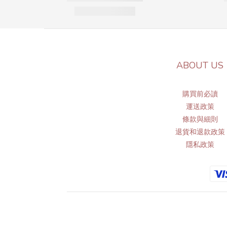
ABOUT US
購買前必讀
運送政策
條
款與細則
退貨和退款政策
隱私政策