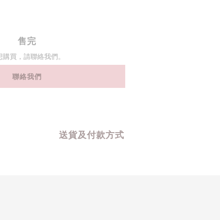
售完
想購買，請聯絡我們。
聯絡我們
送貨及付款方式