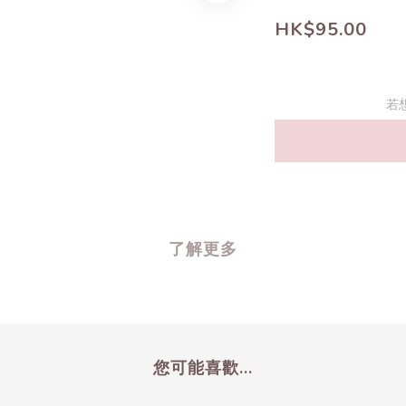
HK$95.00
若
了解更多
您可能喜歡...