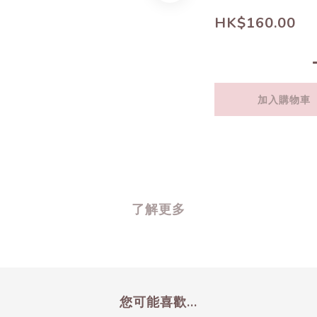
HK$160.00
加入購物車
了解更多
您可能喜歡...