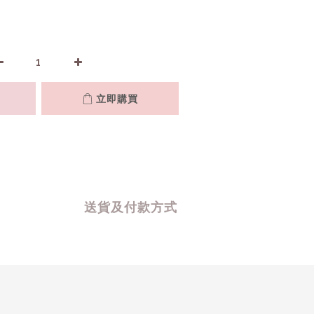
立即購買
送貨及付款方式