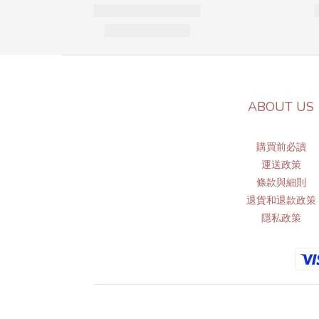
ABOUT US
購買前必讀
運送政策
條
款與細則
退貨和退款政策
隱私政策