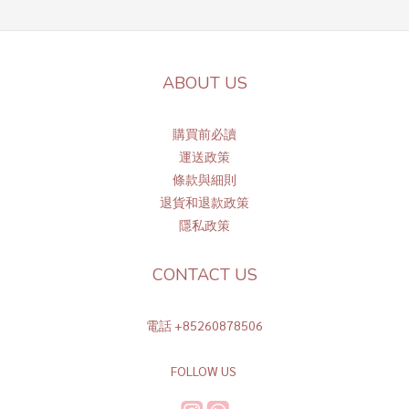
ABOUT US
購買前必讀
運送政策
條
款與細則
退貨和退款政策
隱私政策
CONTACT US
電話 +85260878506
FOLLOW US