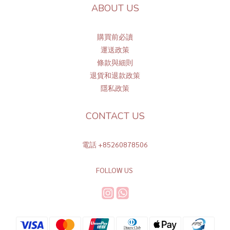
ABOUT US
購買前必讀
運送政策
條
款與細則
退貨和退款政策
隱私政策
CONTACT US
電話 +85260878506
FOLLOW US