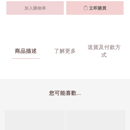
加入購物車
立即購買
送貨及付款方
商品描述
了解更多
式
您可能喜歡...