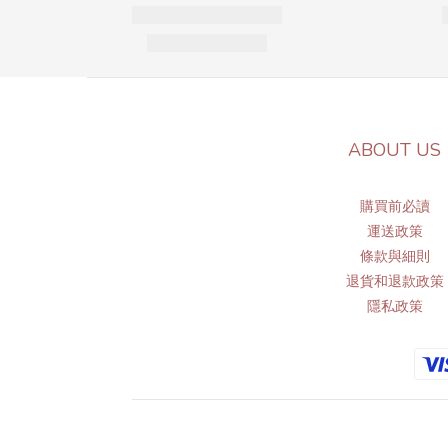
ABOUT US
購買前必讀
運送政策
條
款與細則
退貨和退款政策
隱私政策