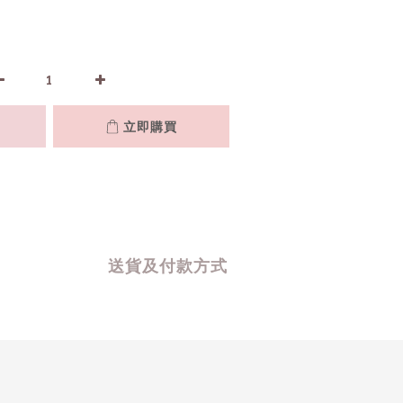
立即購買
送貨及付款方式