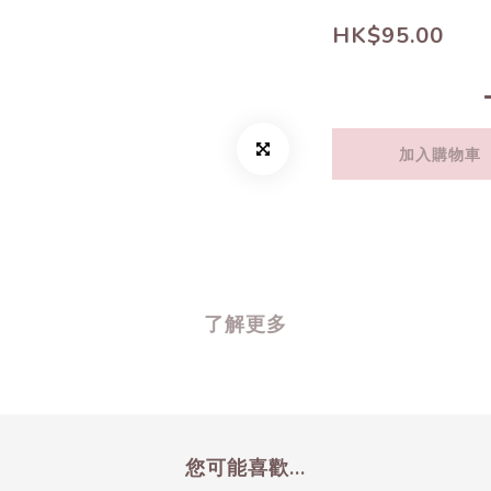
HK$95.00
加入購物車
了解更多
您可能喜歡...