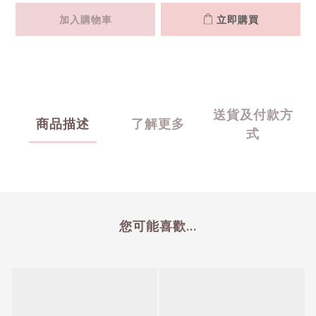
加入購物車
立即購買
送貨及付款方
商品描述
了解更多
式
您可能喜歡...