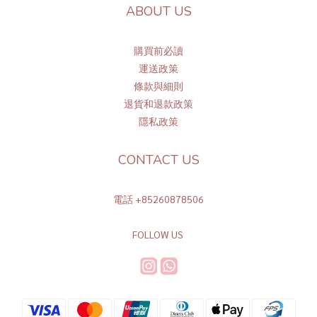
ABOUT US
購買前必讀
運送政策
條
款與細則
退貨和退款政策
隱私政策
CONTACT US
電話 +85260878506
FOLLOW US