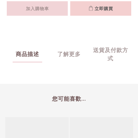
加入購物車
立即購買
送貨及付款方
商品描述
了解更多
式
您可能喜歡...