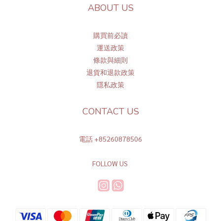
ABOUT US
購買前必讀
運送政策
條
款與細則
退貨和退款政策
隱私政策
CONTACT US
電話 +85260878506
FOLLOW US