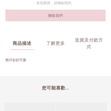
若想購買，請聯絡我們。
聯絡我們
送貨及付款方
商品描述
了解更多
式
熊仔衫好可愛
您可能喜歡...