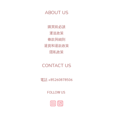
ABOUT US
購買前必讀
運送政策
條
款與細則
退貨和退款政策
隱私政策
CONTACT US
電話 +85260878506
FOLLOW US