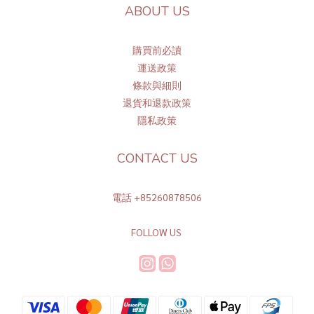
ABOUT US
購買前必讀
運送政策
條
款與細則
退貨和退款政策
隱私政策
CONTACT US
電話 +85260878506
FOLLOW US