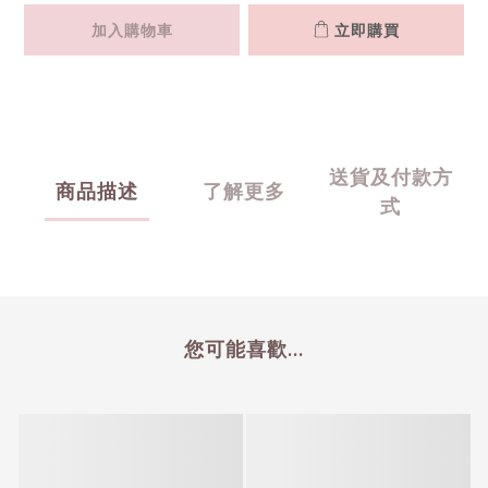
加入購物車
立即購買
送貨及付款方
商品描述
了解更多
式
您可能喜歡...