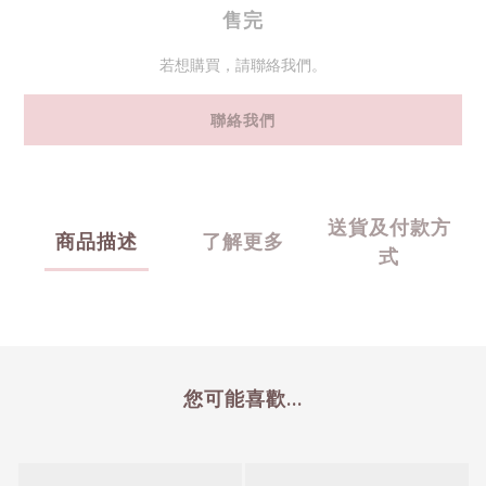
售完
若想購買，請聯絡我們。
聯絡我們
送貨及付款方
商品描述
了解更多
式
您可能喜歡...