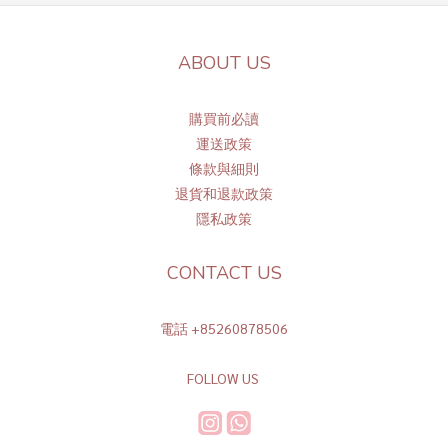
ABOUT US
購買前必讀
運送政策
條
款與細則
退貨和退款政策
隱私政策
CONTACT US
電話 +85260878506
FOLLOW US