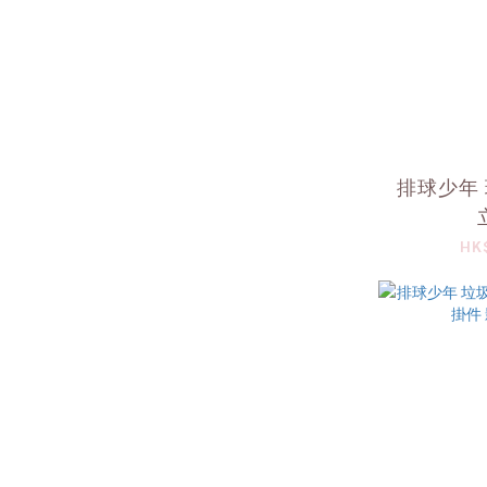
排球少年 
HK