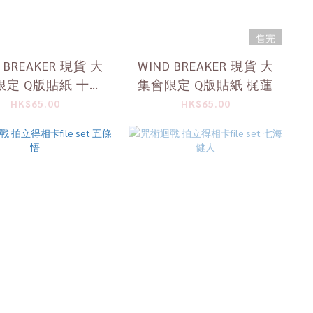
售完
 BREAKER 現貨 大
WIND BREAKER 現貨 大
限定 Q版貼紙 十龜
集會限定 Q版貼紙 梶蓮
条
HK$65.00
HK$65.00