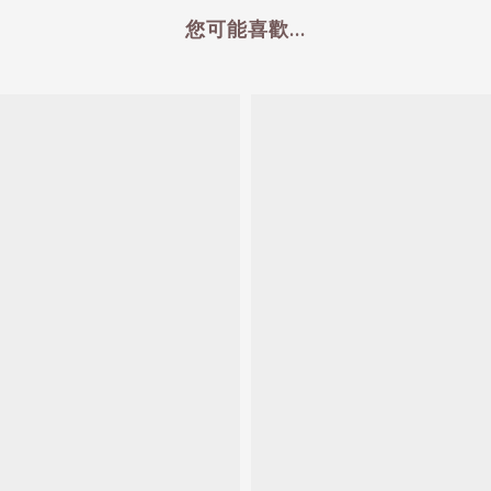
您可能喜歡...