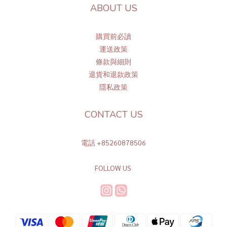
ABOUT US
購買前必讀
運送政策
條
款與細則
退貨和退款政策
隱私政策
CONTACT US
電話 +85260878506
FOLLOW US