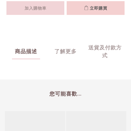
加入購物車
立即購買
送貨及付款方
商品描述
了解更多
式
您可能喜歡...