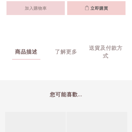
加入購物車
立即購買
送貨及付款方
商品描述
了解更多
式
您可能喜歡...