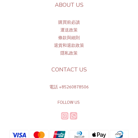
ABOUT US
購買前必讀
運送政策
條
款與細則
退貨和退款政策
隱私政策
CONTACT US
電話 +85260878506
FOLLOW US