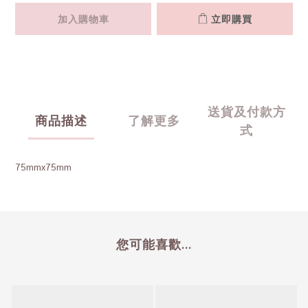
加入購物車
立即購買
送貨及付款方
商品描述
了解更多
式
75mmx75mm
您可能喜歡...