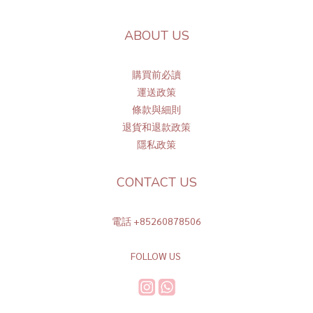
ABOUT US
購買前必讀
運送政策
條
款與細則
退貨和退款政策
隱私政策
CONTACT US
電話 +85260878506
FOLLOW US