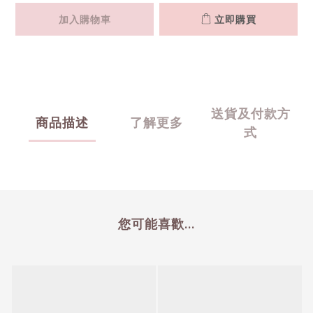
加入購物車
立即購買
送貨及付款方
商品描述
了解更多
式
您可能喜歡...