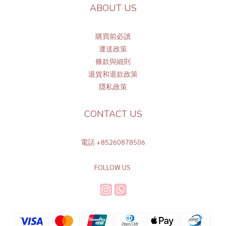
ABOUT US
購買前必讀
運送政策
條
款與細則
退貨和退款政策
隱私政策
CONTACT US
電話 +85260878506
FOLLOW US