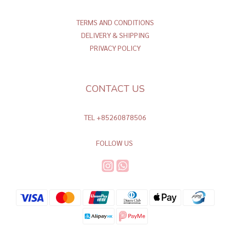
TERMS AND CONDITIONS
DELIVERY & SHIPPING
PRIVACY POLICY
CONTACT US
TEL +85260878506
FOLLOW US