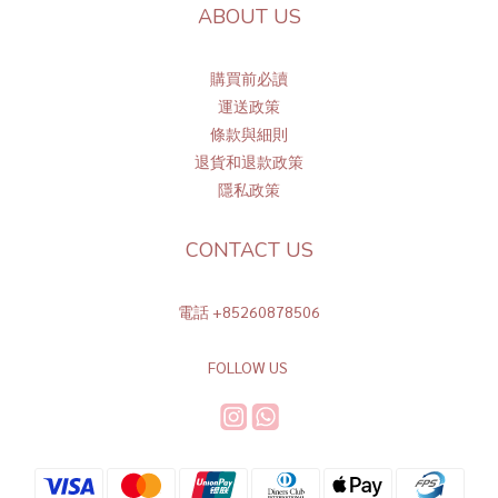
ABOUT US
購買前必讀
運送政策
條
款與細則
退貨和退款政策
隱私政策
CONTACT US
電話 +85260878506
FOLLOW US