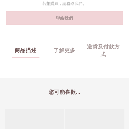
若想購買，請聯絡我們。
聯絡我們
送貨及付款方
商品描述
了解更多
式
您可能喜歡...