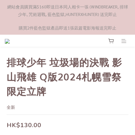
網站會員購買滿$160即送日本同人相卡一張 (WINDBREAKER, 排球
少年, 咒術迴戰, 藍色監獄,HUNTERXHUNTER) 送完即止
購買2件藍色監獄產品即送1張凪篇電影海報送完即止
排球少年 垃圾場的決戰 影
山飛雄 Q版2024札幌雪祭
限定立牌
全新
HK$130.00