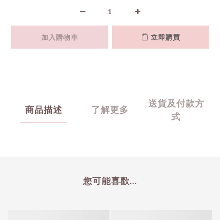
加入購物車
立即購買
送貨及付款方
商品描述
了解更多
式
您可能喜歡...