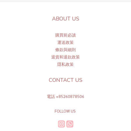
ABOUT US
購買前必讀
運送政策
條
款與細則
退貨和退款政策
隱私政策
CONTACT US
電話 +85260878506
FOLLOW US