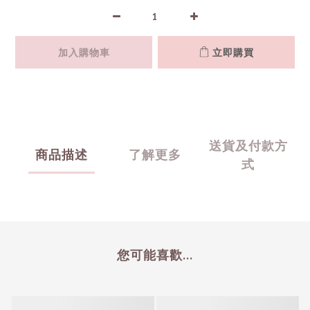
加入購物車
立即購買
送貨及付款方
商品描述
了解更多
式
您可能喜歡...