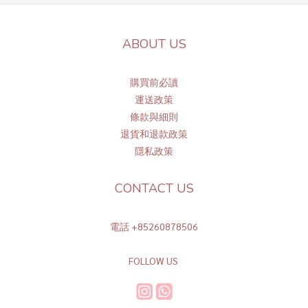
ABOUT US
購買前必讀
運送政策
條
款與細則
退貨和退款政策
隱私政策
CONTACT US
電話 +85260878506
FOLLOW US