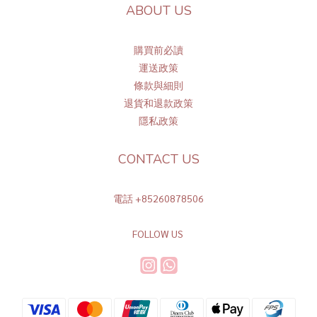
ABOUT US
購買前必讀
運送政策
條
款與細則
退貨和退款政策
隱私政策
CONTACT US
電話 +85260878506
FOLLOW US