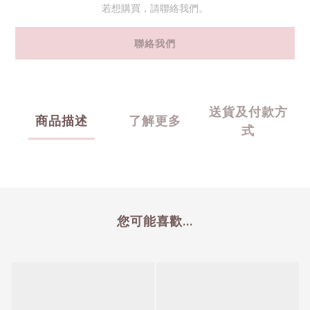
若想購買，請聯絡我們。
聯絡我們
送貨及付款方
商品描述
了解更多
式
您可能喜歡...